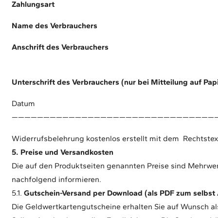
Zahlungsart
Name des Verbrauchers
Anschrift des Verbrauchers
Unterschrift des Verbrauchers (nur bei Mitteilung auf Pap
Datum
————————————————————————————————
Widerrufsbelehrung kostenlos erstellt mit dem
Rechtstex
5. Preise und Versandkosten
Die auf den Produktseiten genannten Preise sind Mehrwert
nachfolgend informieren.
5.1.
Gutschein-Versand per Download (als PDF zum selbst
Die Geldwertkartengutscheine erhalten Sie auf Wunsch a