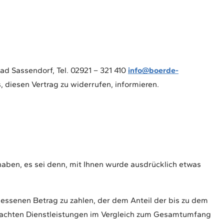
 Sassendorf, Tel. 02921 – 321 410
info@boerde-
s, diesen Vertrag zu widerrufen, informieren.
haben, es sei denn, mit Ihnen wurde ausdrücklich etwas
messenen Betrag zu zahlen, der dem Anteil der bis zu dem
rbrachten Dienstleistungen im Vergleich zum Gesamtumfang