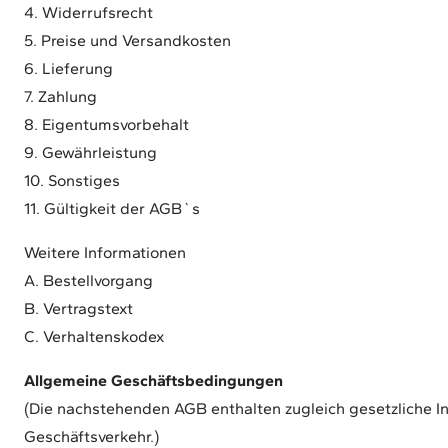
4. Widerrufsrecht
5. Preise und Versandkosten
6. Lieferung
7. Zahlung
8. Eigentumsvorbehalt
9. Gewährleistung
10. Sonstiges
11. Gültigkeit der AGB`s
Weitere Informationen
A. Bestellvorgang
B. Vertragstext
C. Verhaltenskodex
Allgemeine Geschäftsbedingungen
(Die nachstehenden AGB enthalten zugleich gesetzliche In
Geschäftsverkehr.)