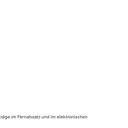
träge im Fernabsatz und im elektronischen