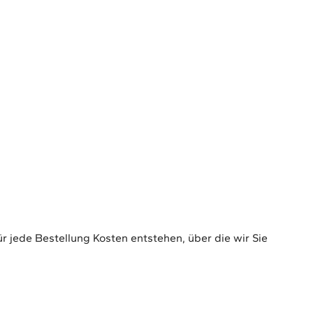
 jede Bestellung Kosten entstehen, über die wir Sie