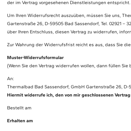
der im Vertrag vorgesehenen Dienstleistungen entspricht.
Um Ihren Widerrufsrecht auszuüben, müssen Sie uns, T
Gartenstraße 26, D-59505 Bad Sassendorf, Tel. 02921 – 3
über Ihren Entschluss, diesen Vertrag zu widerrufen, inf
Zur Wahrung der Widerrufsfrist reicht es aus, dass Sie d
Muster-Widerrufsformular
(Wenn Sie den Vertrag widerrufen wollen, dann füllen Sie 
An:
Thermalbad Bad Sassendorf, GmbH Gartenstraße 26, D-59
Hiermit widerrufe ich, den von mir geschlossenen Vertra
Bestellt am
Erhalten am