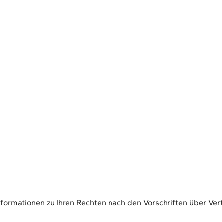
formationen zu Ihren Rechten nach den Vorschriften über Ver