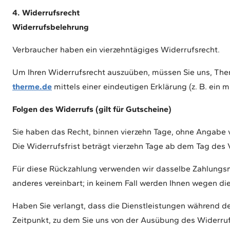
4. Widerrufsrecht
Widerrufsbelehrung
Verbraucher haben ein vierzehntägiges Widerrufsrecht.
Um Ihren Widerrufsrecht auszuüben, müssen Sie uns, The
therme.de
mittels einer eindeutigen Erklärung (z. B. ein m
Folgen des Widerrufs (gilt für Gutscheine)
Sie haben das Recht, binnen vierzehn Tage, ohne Angabe 
Die Widerrufsfrist beträgt vierzehn Tage ab dem Tag des 
Für diese Rückzahlung verwenden wir dasselbe Zahlungsmit
anderes vereinbart; in keinem Fall werden Ihnen wegen di
Haben Sie verlangt, dass die Dienstleistungen während de
Zeitpunkt, zu dem Sie uns von der Ausübung des Widerrufs