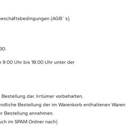
 Geschäftsbedingungen (AGB`s).
30.
 9:00 Uhr bis 18:00 Uhr unter der
 Bestellung dar. Irrtümer vorbehalten.
rbindliche Bestellung der im Warenkorb enthaltenen Waren
rer Bestellung annehmen.
 auch im SPAM Ordner nach)