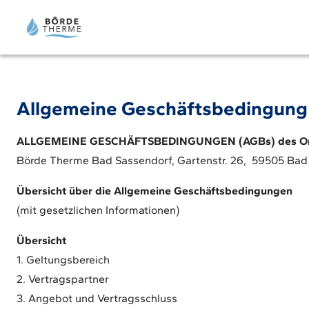
Allgemeine Geschäftsbedingung
ALLGEMEINE GESCHÄFTSBEDINGUNGEN (AGBs) des Onli
Börde Therme Bad Sassendorf, Gartenstr. 26, 59505 Bad
Übersicht über die Allgemeine Geschäftsbedingungen
(mit gesetzlichen Informationen)
Übersicht
1. Geltungsbereich
2. Vertragspartner
3. Angebot und Vertragsschluss