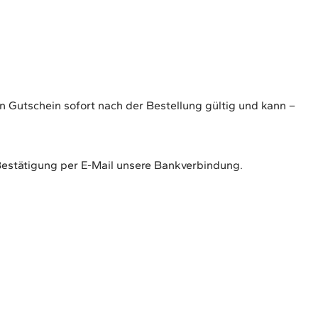
n Gutschein sofort nach der Bestellung gültig und kann –
-Bestätigung per E-Mail unsere Bankverbindung.