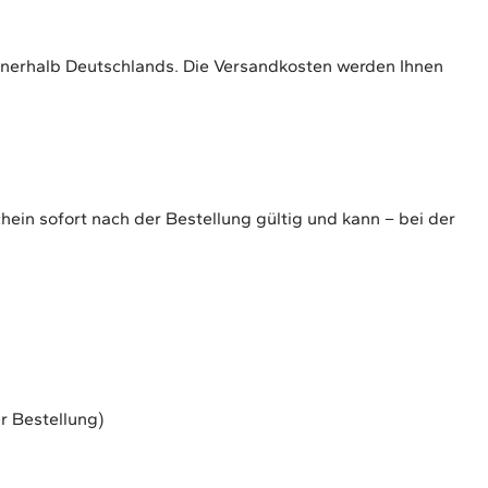
nnerhalb Deutschlands. Die Versandkosten werden Ihnen
ein sofort nach der Bestellung gültig und kann – bei der
r Bestellung)