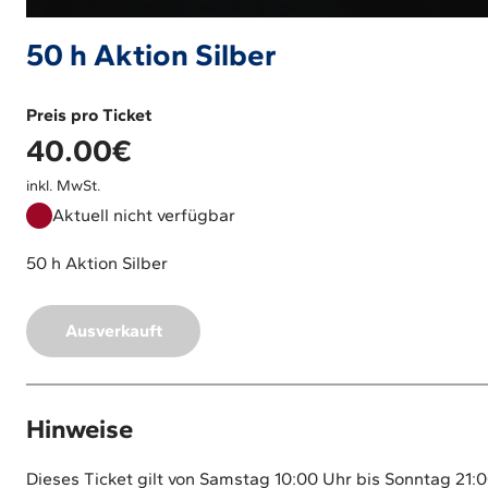
50 h Aktion Silber
Preis pro Ticket
40.00
€
inkl. MwSt.
Aktuell nicht verfügbar
50 h Aktion Silber
Ausverkauft
Hinweise
Dieses Ticket gilt von Samstag 10:00 Uhr bis Sonntag 21:0