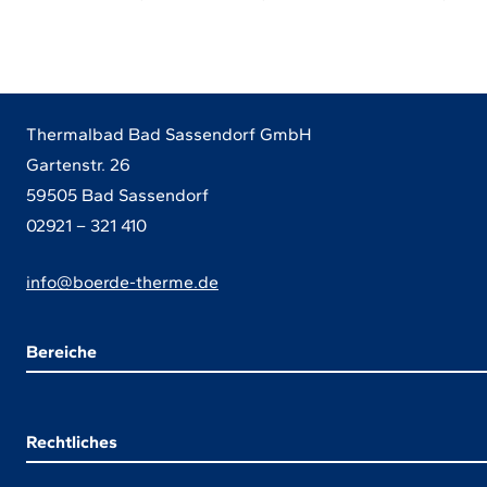
Thermalbad Bad Sassendorf GmbH
Gartenstr. 26
59505 Bad Sassendorf
02921 – 321 410
info@boerde-therme.de
Bereiche
Rechtliches