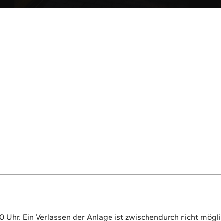
0 Uhr. Ein Verlassen der Anlage ist zwischendurch nicht mögli